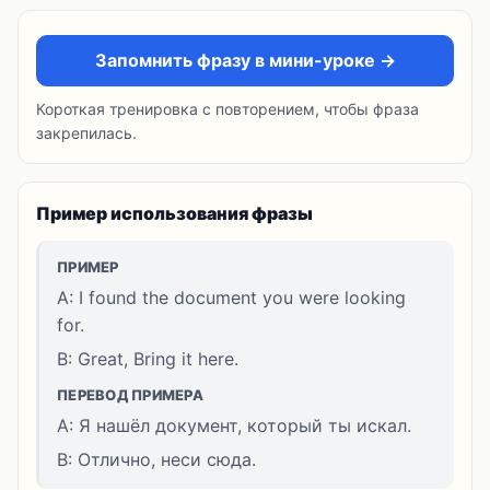
Запомнить фразу в мини-уроке →
Короткая тренировка с повторением, чтобы фраза
закрепилась.
Пример использования фразы
ПРИМЕР
A: I found the document you were looking
for.
B: Great, Bring it here.
ПЕРЕВОД ПРИМЕРА
A: Я нашёл документ, который ты искал.
B: Отлично, неси сюда.