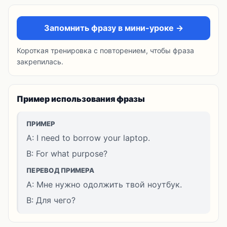
Запомнить фразу в мини-уроке →
Короткая тренировка с повторением, чтобы фраза
закрепилась.
Пример использования фразы
ПРИМЕР
A: I need to borrow your laptop.
B: For what purpose?
ПЕРЕВОД ПРИМЕРА
A: Мне нужно одолжить твой ноутбук.
B: Для чего?