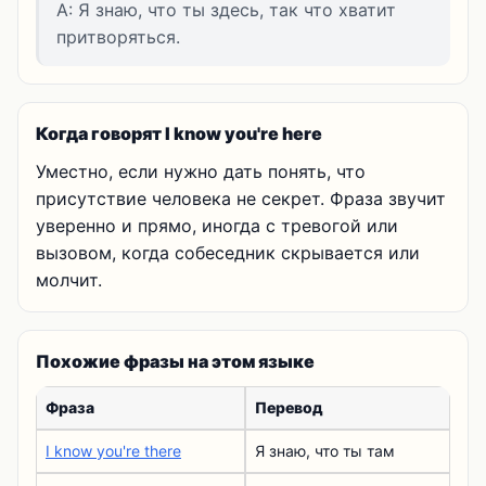
A: Я знаю, что ты здесь, так что хватит
притворяться.
Когда говорят I know you're here
Уместно, если нужно дать понять, что
присутствие человека не секрет. Фраза звучит
уверенно и прямо, иногда с тревогой или
вызовом, когда собеседник скрывается или
молчит.
Похожие фразы на этом языке
Фраза
Перевод
I know you're there
Я знаю, что ты там