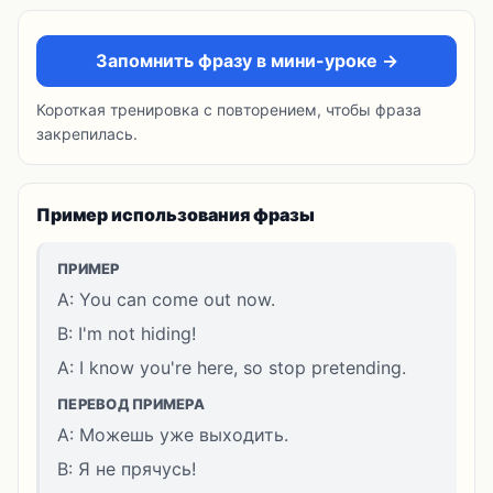
Запомнить фразу в мини-уроке →
Короткая тренировка с повторением, чтобы фраза
закрепилась.
Пример использования фразы
ПРИМЕР
A: You can come out now.
B: I'm not hiding!
A: I know you're here, so stop pretending.
ПЕРЕВОД ПРИМЕРА
A: Можешь уже выходить.
B: Я не прячусь!