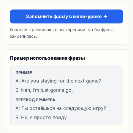
Запомнить фразу в мини-уроке →
Короткая тренировка с повторением, чтобы фраза
закрепилась.
Пример использования фразы
ПРИМЕР
A: Are you staying for the next game?
B: Nah, I'm just gonna go.
ПЕРЕВОД ПРИМЕРА
A: Ты остаёшься на следующую игру?
B: Не, я просто пойду.