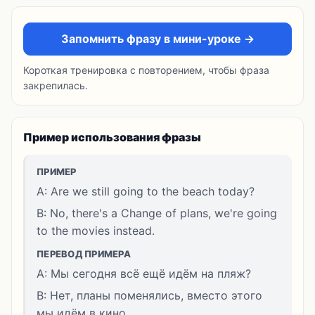
Запомнить фразу в мини-уроке →
Короткая тренировка с повторением, чтобы фраза
закрепилась.
Пример использования фразы
ПРИМЕР
A: Are we still going to the beach today?
B: No, there's a Change of plans, we're going
to the movies instead.
ПЕРЕВОД ПРИМЕРА
A: Мы сегодня всё ещё идём на пляж?
B: Нет, планы поменялись, вместо этого
мы идём в кино.