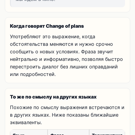
Когда говорят Change of plans
Употребляют это выражение, когда
обстоятельства меняются и нужно срочно
сообщить о новых условиях. Фраза звучит
нейтрально и информативно, позволяя быстро
перестроить диалог без лишних оправданий
или подробностей.
То же по смыслу на других языках
Похожие по смыслу выражения встречаются и
в других языках. Ниже показаны ближайшие
эквиваленты.