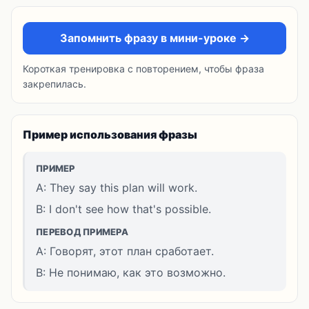
Запомнить фразу в мини-уроке →
Короткая тренировка с повторением, чтобы фраза
закрепилась.
Пример использования фразы
ПРИМЕР
A: They say this plan will work.
B: I don't see how that's possible.
ПЕРЕВОД ПРИМЕРА
A: Говорят, этот план сработает.
B: Не понимаю, как это возможно.