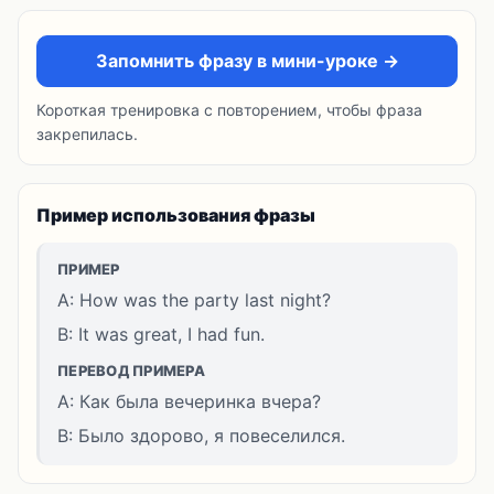
Запомнить фразу в мини-уроке →
Короткая тренировка с повторением, чтобы фраза
закрепилась.
Пример использования фразы
ПРИМЕР
A: How was the party last night?
B: It was great, I had fun.
ПЕРЕВОД ПРИМЕРА
A: Как была вечеринка вчера?
B: Было здорово, я повеселился.