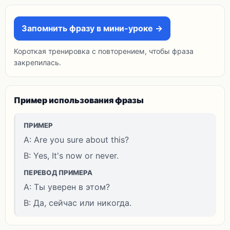
Запомнить фразу в мини-уроке →
Короткая тренировка с повторением, чтобы фраза
закрепилась.
Пример использования фразы
ПРИМЕР
A: Are you sure about this?
B: Yes, It's now or never.
ПЕРЕВОД ПРИМЕРА
A: Ты уверен в этом?
B: Да, сейчас или никогда.