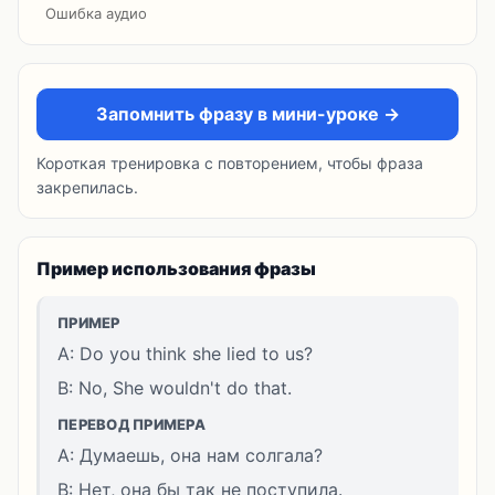
Ошибка аудио
Запомнить фразу в мини-уроке →
Короткая тренировка с повторением, чтобы фраза
закрепилась.
Пример использования фразы
ПРИМЕР
A: Do you think she lied to us?
B: No, She wouldn't do that.
ПЕРЕВОД ПРИМЕРА
A: Думаешь, она нам солгала?
B: Нет, она бы так не поступила.