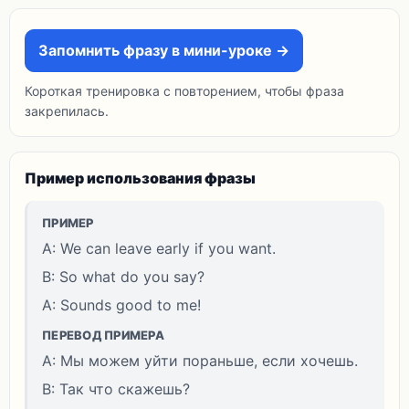
Запомнить фразу в мини-уроке →
Короткая тренировка с повторением, чтобы фраза
закрепилась.
Пример использования фразы
ПРИМЕР
A: We can leave early if you want.
B: So what do you say?
A: Sounds good to me!
ПЕРЕВОД ПРИМЕРА
A: Мы можем уйти пораньше, если хочешь.
B: Так что скажешь?