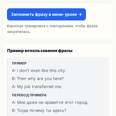
Запомнить фразу в мини-уроке →
Короткая тренировка с повторением, чтобы фраза
закрепилась.
Пример использования фразы
ПРИМЕР
A: I don't even like this city.
B: Then why are you here?
A: My job transferred me.
ПЕРЕВОД ПРИМЕРА
A: Мне даже не нравится этот город.
B: Тогда почему ты здесь?