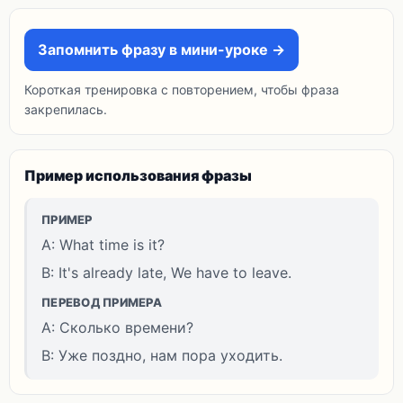
Запомнить фразу в мини-уроке →
Короткая тренировка с повторением, чтобы фраза
закрепилась.
Пример использования фразы
ПРИМЕР
A: What time is it?
B: It's already late, We have to leave.
ПЕРЕВОД ПРИМЕРА
A: Сколько времени?
B: Уже поздно, нам пора уходить.