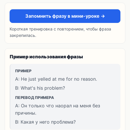
Запомнить фразу в мини-уроке →
Короткая тренировка с повторением, чтобы фраза
закрепилась.
Пример использования фразы
ПРИМЕР
A: He just yelled at me for no reason.
B: What's his problem?
ПЕРЕВОД ПРИМЕРА
A: Он только что наорал на меня без
причины.
B: Какая у него проблема?