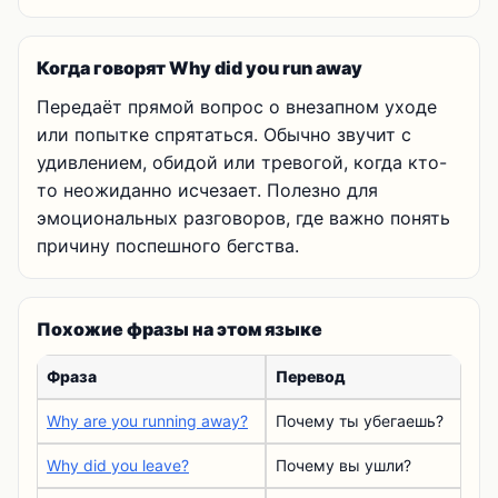
Когда говорят Why did you run away
Передаёт прямой вопрос о внезапном уходе
или попытке спрятаться. Обычно звучит с
удивлением, обидой или тревогой, когда кто-
то неожиданно исчезает. Полезно для
эмоциональных разговоров, где важно понять
причину поспешного бегства.
Похожие фразы на этом языке
Фраза
Перевод
Why are you running away?
Почему ты убегаешь?
Why did you leave?
Почему вы ушли?