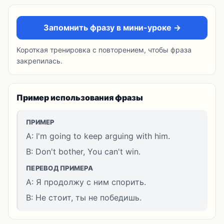
Запомнить фразу в мини-уроке →
Короткая тренировка с повторением, чтобы фраза
закрепилась.
Пример использования фразы
ПРИМЕР
A: I'm going to keep arguing with him.
B: Don't bother, You can't win.
ПЕРЕВОД ПРИМЕРА
A: Я продолжу с ним спорить.
B: Не стоит, ты не победишь.