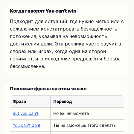
Когда говорят You can't win
Подходит для ситуаций, где нужно мягко или с
сожалением констатировать безнадёжность
положения, указывая на невозможность
достижения цели. Эта реплика часто звучит в
спорах или играх, когда одна из сторон
понимает, что исход уже предрешён и борьба
бессмысленна.
Похожие фразы на этом языке
Фраза
Перевод
But you can't
Но вы не можете
You can't do it
Ты не сможешь этого сделать