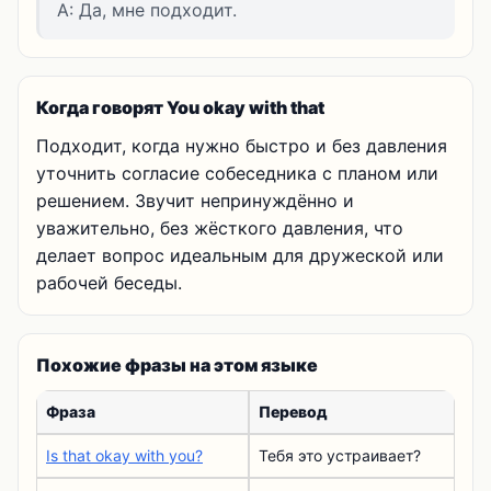
A: Да, мне подходит.
Когда говорят You okay with that
Подходит, когда нужно быстро и без давления
уточнить согласие собеседника с планом или
решением. Звучит непринуждённо и
уважительно, без жёсткого давления, что
делает вопрос идеальным для дружеской или
рабочей беседы.
Похожие фразы на этом языке
Фраза
Перевод
Is that okay with you?
Тебя это устраивает?