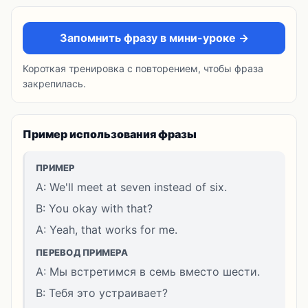
Запомнить фразу в мини-уроке →
Короткая тренировка с повторением, чтобы фраза
закрепилась.
Пример использования фразы
ПРИМЕР
A: We'll meet at seven instead of six.
B: You okay with that?
A: Yeah, that works for me.
ПЕРЕВОД ПРИМЕРА
A: Мы встретимся в семь вместо шести.
B: Тебя это устраивает?