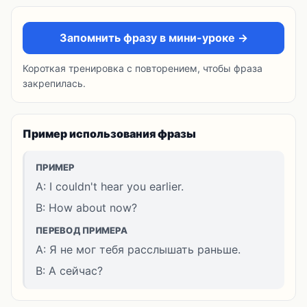
Запомнить фразу в мини-уроке →
Короткая тренировка с повторением, чтобы фраза
закрепилась.
Пример использования фразы
ПРИМЕР
A: I couldn't hear you earlier.
B: How about now?
ПЕРЕВОД ПРИМЕРА
A: Я не мог тебя расслышать раньше.
B: А сейчас?