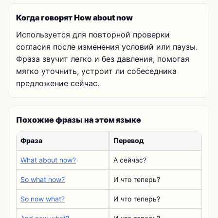
Когда говорят How about now
Используется для повторной проверки
согласия после изменения условий или паузы.
Фраза звучит легко и без давления, помогая
мягко уточнить, устроит ли собеседника
предложение сейчас.
Похожие фразы на этом языке
Фраза
Перевод
What about now?
А сейчас?
So what now?
И что теперь?
So now what?
И что теперь?