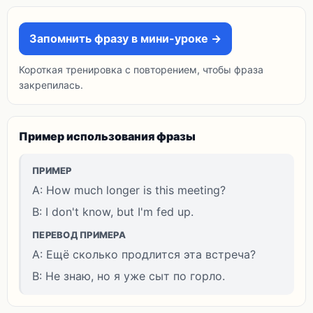
Запомнить фразу в мини-уроке →
Короткая тренировка с повторением, чтобы фраза
закрепилась.
Пример использования фразы
ПРИМЕР
A: How much longer is this meeting?
B: I don't know, but I'm fed up.
ПЕРЕВОД ПРИМЕРА
A: Ещё сколько продлится эта встреча?
B: Не знаю, но я уже сыт по горло.