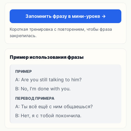
Запомнить фразу в мини-уроке →
Короткая тренировка с повторением, чтобы фраза
закрепилась.
Пример использования фразы
ПРИМЕР
A: Are you still talking to him?
B: No, I'm done with you.
ПЕРЕВОД ПРИМЕРА
A: Ты всё ещё с ним общаешься?
B: Нет, я с тобой покончила.