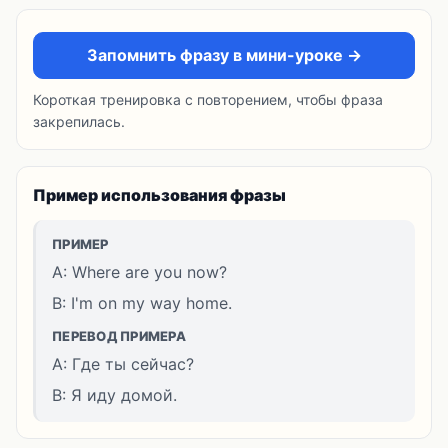
Запомнить фразу в мини-уроке →
Короткая тренировка с повторением, чтобы фраза
закрепилась.
Пример использования фразы
ПРИМЕР
A: Where are you now?
B: I'm on my way home.
ПЕРЕВОД ПРИМЕРА
A: Где ты сейчас?
B: Я иду домой.