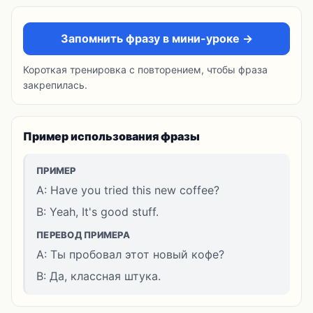
Запомнить фразу в мини-уроке →
Короткая тренировка с повторением, чтобы фраза
закрепилась.
Пример использования фразы
ПРИМЕР
A: Have you tried this new coffee?
B: Yeah, It's good stuff.
ПЕРЕВОД ПРИМЕРА
A: Ты пробовал этот новый кофе?
B: Да, классная штука.