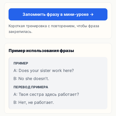
Запомнить фразу в мини-уроке →
Короткая тренировка с повторением, чтобы фраза
закрепилась.
Пример использования фразы
ПРИМЕР
A: Does your sister work here?
B: No she doesn't.
ПЕРЕВОД ПРИМЕРА
A: Твоя сестра здесь работает?
B: Нет, не работает.