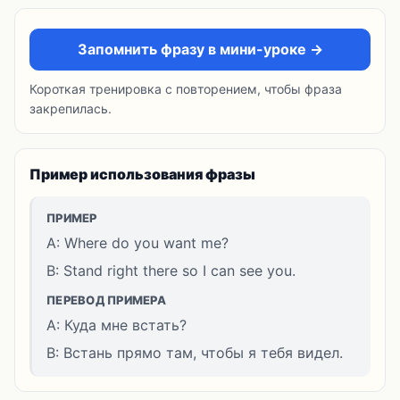
Запомнить фразу в мини-уроке →
Короткая тренировка с повторением, чтобы фраза
закрепилась.
Пример использования фразы
ПРИМЕР
A: Where do you want me?
B: Stand right there so I can see you.
ПЕРЕВОД ПРИМЕРА
A: Куда мне встать?
B: Встань прямо там, чтобы я тебя видел.