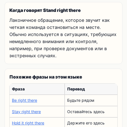
Когда говорят Stand right there
Лаконичное обращение, которое звучит как
четкая команда остановиться на месте.
Обычно используется в ситуациях, требующих
немедленного внимания или контроля,
например, при проверке документов или в
экстренных случаях.
Похожие фразы на этом языке
Фраза
Перевод
Be right there
Будьте рядом
Stay right there
Оставайтесь здесь
Hold it right there
Держите его здесь