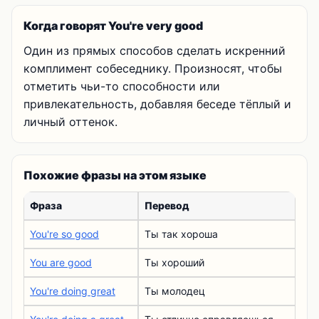
Когда говорят You're very good
Один из прямых способов сделать искренний
комплимент собеседнику. Произносят, чтобы
отметить чьи-то способности или
привлекательность, добавляя беседе тёплый и
личный оттенок.
Похожие фразы на этом языке
Фраза
Перевод
You're so good
Ты так хороша
You are good
Ты хороший
You're doing great
Ты молодец