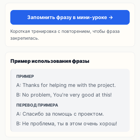
Запомнить фразу в мини-уроке →
Короткая тренировка с повторением, чтобы фраза
закрепилась.
Пример использования фразы
ПРИМЕР
A: Thanks for helping me with the project.
B: No problem, You're very good at this!
ПЕРЕВОД ПРИМЕРА
A: Спасибо за помощь с проектом.
B: Не проблема, ты в этом очень хорош!