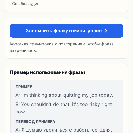
Ошибка аудио
Запомнить фразу в мини-уроке →
Короткая тренировка с повторением, чтобы фраза
закрепилась.
Пример использования фразы
ПРИМЕР
A: I'm thinking about quitting my job today.
B: You shouldn't do that, it's too risky right
now.
ПЕРЕВОД ПРИМЕРА
A: Я думаю уволиться с работы сегодня.