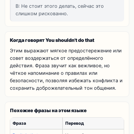
B: Не стоит этого делать, сейчас это
слишком рискованно.
Когда говорят You shouldn't do that
Этим выражают мягкое предостережение или
совет воздержаться от определённого
действия. Фраза звучит как вежливое, но
чёткое напоминание о правилах или
безопасности, позволяя избежать конфликта и
сохранить доброжелательный тон общения.
Похожие фразы на этом языке
Фраза
Перевод