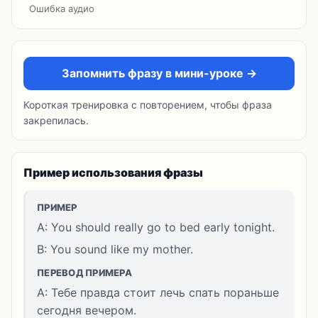
Ошибка аудио
Запомнить фразу в мини-уроке →
Короткая тренировка с повторением, чтобы фраза
закрепилась.
Пример использования фразы
ПРИМЕР
A: You should really go to bed early tonight.
B: You sound like my mother.
ПЕРЕВОД ПРИМЕРА
A: Тебе правда стоит лечь спать пораньше
сегодня вечером.