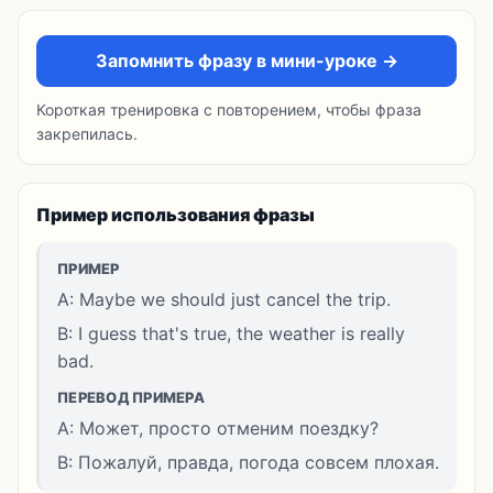
Запомнить фразу в мини-уроке →
Короткая тренировка с повторением, чтобы фраза
закрепилась.
Пример использования фразы
ПРИМЕР
A: Maybe we should just cancel the trip.
B: I guess that's true, the weather is really
bad.
ПЕРЕВОД ПРИМЕРА
A: Может, просто отменим поездку?
B: Пожалуй, правда, погода совсем плохая.