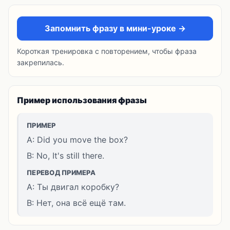
Запомнить фразу в мини-уроке →
Короткая тренировка с повторением, чтобы фраза
закрепилась.
Пример использования фразы
ПРИМЕР
A: Did you move the box?
B: No, It's still there.
ПЕРЕВОД ПРИМЕРА
A: Ты двигал коробку?
B: Нет, она всё ещё там.