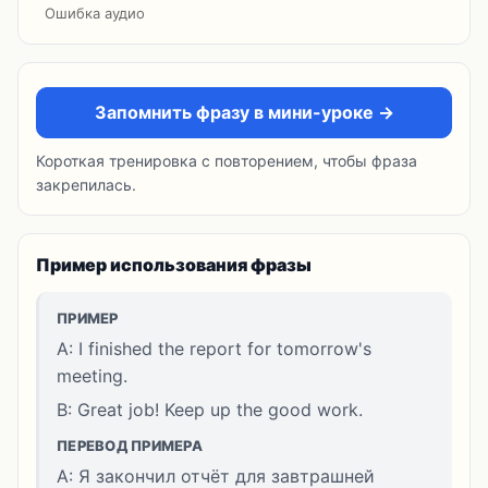
Ошибка аудио
Запомнить фразу в мини-уроке →
Короткая тренировка с повторением, чтобы фраза
закрепилась.
Пример использования фразы
ПРИМЕР
A: I finished the report for tomorrow's
meeting.
B: Great job! Keep up the good work.
ПЕРЕВОД ПРИМЕРА
A: Я закончил отчёт для завтрашней