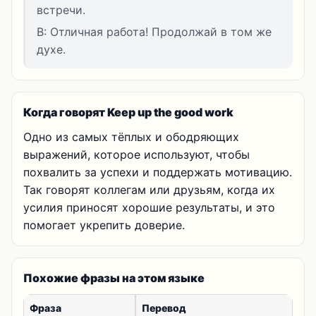
встречи.
B: Отличная работа! Продолжай в том же
духе.
Когда говорят Keep up the good work
Одно из самых тёплых и ободряющих
выражений, которое используют, чтобы
похвалить за успехи и поддержать мотивацию.
Так говорят коллегам или друзьям, когда их
усилия приносят хорошие результаты, и это
помогает укрепить доверие.
Похожие фразы на этом языке
Фраза
Перевод