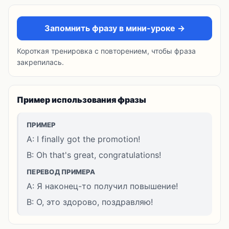
Запомнить фразу в мини-уроке →
Короткая тренировка с повторением, чтобы фраза
закрепилась.
Пример использования фразы
ПРИМЕР
A: I finally got the promotion!
B: Oh that's great, congratulations!
ПЕРЕВОД ПРИМЕРА
A: Я наконец-то получил повышение!
B: О, это здорово, поздравляю!