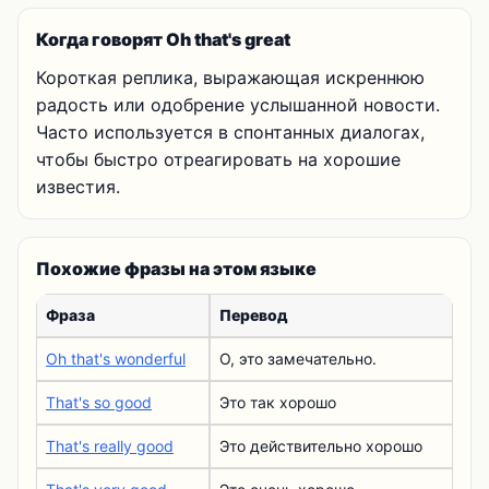
Когда говорят Oh that's great
Короткая реплика, выражающая искреннюю
радость или одобрение услышанной новости.
Часто используется в спонтанных диалогах,
чтобы быстро отреагировать на хорошие
известия.
Похожие фразы на этом языке
Фраза
Перевод
Oh that's wonderful
О, это замечательно.
That's so good
Это так хорошо
That's really good
Это действительно хорошо