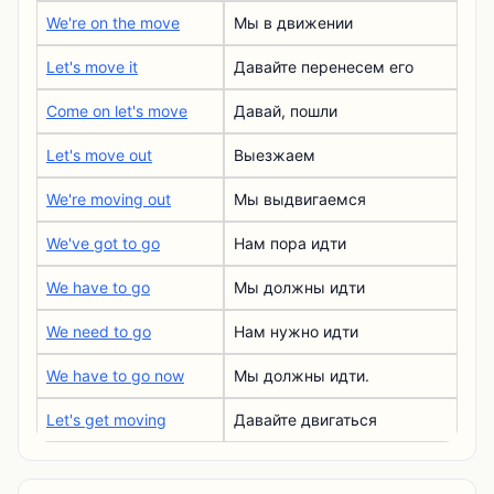
We're on the move
Мы в движении
Let's move it
Давайте перенесем его
Come on let's move
Давай, пошли
Let's move out
Выезжаем
We're moving out
Мы выдвигаемся
We've got to go
Нам пора идти
We have to go
Мы должны идти
We need to go
Нам нужно идти
We have to go now
Мы должны идти.
Let's get moving
Давайте двигаться