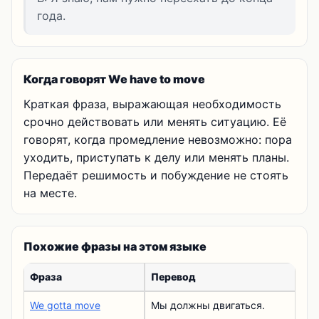
года.
Когда говорят We have to move
Краткая фраза, выражающая необходимость
срочно действовать или менять ситуацию. Её
говорят, когда промедление невозможно: пора
уходить, приступать к делу или менять планы.
Передаёт решимость и побуждение не стоять
на месте.
Похожие фразы на этом языке
Фраза
Перевод
We gotta move
Мы должны двигаться.