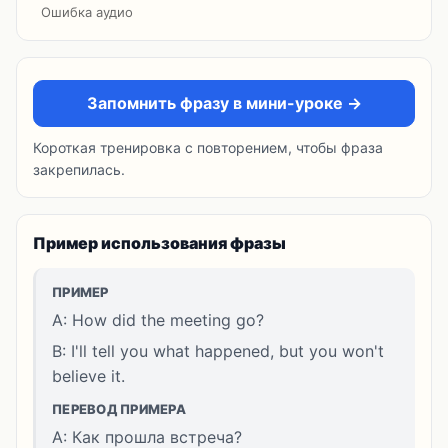
Ошибка аудио
Запомнить фразу в мини-уроке →
Короткая тренировка с повторением, чтобы фраза
закрепилась.
Пример использования фразы
ПРИМЕР
A: How did the meeting go?
B: I'll tell you what happened, but you won't
believe it.
ПЕРЕВОД ПРИМЕРА
A: Как прошла встреча?