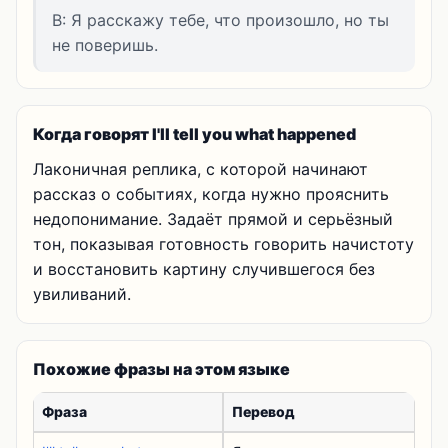
B: Я расскажу тебе, что произошло, но ты
не поверишь.
Когда говорят I'll tell you what happened
Лаконичная реплика, с которой начинают
рассказ о событиях, когда нужно прояснить
недопонимание. Задаёт прямой и серьёзный
тон, показывая готовность говорить начистоту
и восстановить картину случившегося без
увиливаний.
Похожие фразы на этом языке
Фраза
Перевод