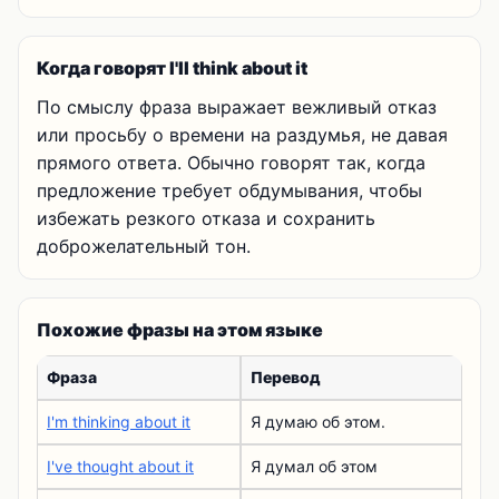
Когда говорят I'll think about it
По смыслу фраза выражает вежливый отказ
или просьбу о времени на раздумья, не давая
прямого ответа. Обычно говорят так, когда
предложение требует обдумывания, чтобы
избежать резкого отказа и сохранить
доброжелательный тон.
Похожие фразы на этом языке
Фраза
Перевод
I'm thinking about it
Я думаю об этом.
I've thought about it
Я думал об этом