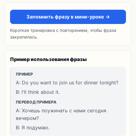
Запомнить фразу в мини-уроке →
Короткая тренировка с повторением, чтобы фраза
закрепилась.
Пример использования фразы
ПРИМЕР
A: Do you want to join us for dinner tonight?
B: I'll think about it.
ПЕРЕВОД ПРИМЕРА
A: Хочешь поужинать с нами сегодня
вечером?
B: Я подумаю.