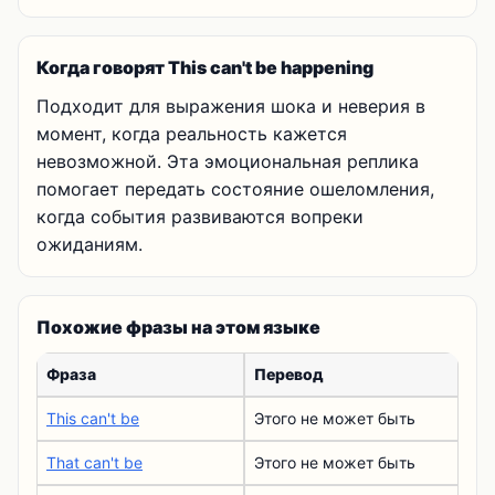
Когда говорят This can't be happening
Подходит для выражения шока и неверия в
момент, когда реальность кажется
невозможной. Эта эмоциональная реплика
помогает передать состояние ошеломления,
когда события развиваются вопреки
ожиданиям.
Похожие фразы на этом языке
Фраза
Перевод
This can't be
Этого не может быть
That can't be
Этого не может быть