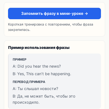
Запомнить фразу в мини-уроке →
Короткая тренировка с повторением, чтобы фраза
закрепилась.
Пример использования фразы
ПРИМЕР
A: Did you hear the news?
B: Yes, This can't be happening.
ПЕРЕВОД ПРИМЕРА
A: Ты слышал новости?
B: Да, не может быть, чтобы это
происходило.