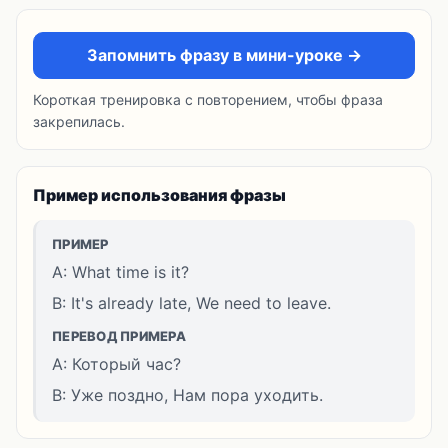
Запомнить фразу в мини-уроке →
Короткая тренировка с повторением, чтобы фраза
закрепилась.
Пример использования фразы
ПРИМЕР
A: What time is it?
B: It's already late, We need to leave.
ПЕРЕВОД ПРИМЕРА
A: Который час?
B: Уже поздно, Нам пора уходить.