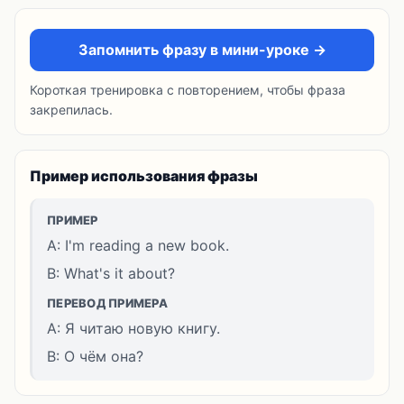
Запомнить фразу в мини-уроке →
Короткая тренировка с повторением, чтобы фраза
закрепилась.
Пример использования фразы
ПРИМЕР
A: I'm reading a new book.
B: What's it about?
ПЕРЕВОД ПРИМЕРА
A: Я читаю новую книгу.
B: О чём она?