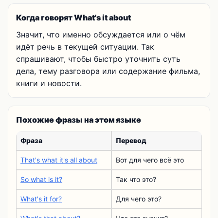
Когда говорят What's it about
Значит, что именно обсуждается или о чём
идёт речь в текущей ситуации. Так
спрашивают, чтобы быстро уточнить суть
дела, тему разговора или содержание фильма,
книги и новости.
Похожие фразы на этом языке
Фраза
Перевод
That's what it's all about
Вот для чего всё это
So what is it?
Так что это?
What's it for?
Для чего это?