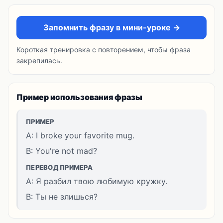
Запомнить фразу в мини-уроке →
Короткая тренировка с повторением, чтобы фраза
закрепилась.
Пример использования фразы
ПРИМЕР
A: I broke your favorite mug.
B: You're not mad?
ПЕРЕВОД ПРИМЕРА
A: Я разбил твою любимую кружку.
B: Ты не злишься?