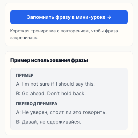
Запомнить фразу в мини-уроке →
Короткая тренировка с повторением, чтобы фраза
закрепилась.
Пример использования фразы
ПРИМЕР
A: I'm not sure if I should say this.
B: Go ahead, Don't hold back.
ПЕРЕВОД ПРИМЕРА
A: Не уверен, стоит ли это говорить.
B: Давай, не сдерживайся.