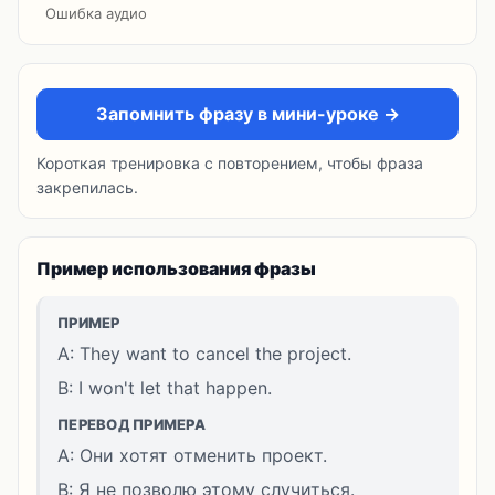
Ошибка аудио
Запомнить фразу в мини-уроке →
Короткая тренировка с повторением, чтобы фраза
закрепилась.
Пример использования фразы
ПРИМЕР
A: They want to cancel the project.
B: I won't let that happen.
ПЕРЕВОД ПРИМЕРА
A: Они хотят отменить проект.
B: Я не позволю этому случиться.