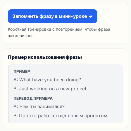
Запомнить фразу в мини-уроке →
Короткая тренировка с повторением, чтобы фраза
закрепилась.
Пример использования фразы
ПРИМЕР
A: What have you been doing?
B: Just working on a new project.
ПЕРЕВОД ПРИМЕРА
A: Чем ты занимался?
B: Просто работал над новым проектом.