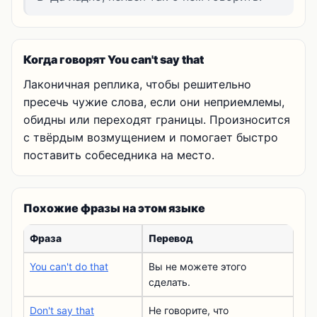
Когда говорят You can't say that
Лаконичная реплика, чтобы решительно
пресечь чужие слова, если они неприемлемы,
обидны или переходят границы. Произносится
с твёрдым возмущением и помогает быстро
поставить собеседника на место.
Похожие фразы на этом языке
Фраза
Перевод
You can't do that
Вы не можете этого
сделать.
Don't say that
Не говорите, что