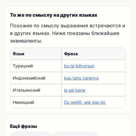
То же по смыслу на других языках
Похожие по смыслу выражения встречаются и
в других языках. Ниже показаны ближайшие
эквиваленты.
Язык
Фраза
Турецкий
bu işi biliyorsun
Индонезийский
kau tahu caranya
Итальянский
lo sai bene
Немецкий
Du weißt, wie das ist.
Ещё фразы