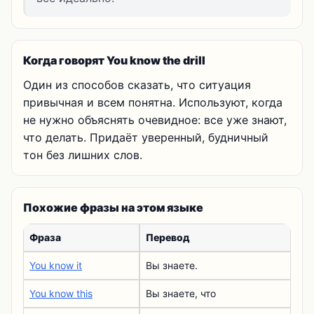
Когда говорят You know the drill
Один из способов сказать, что ситуация
привычная и всем понятна. Используют, когда
не нужно объяснять очевидное: все уже знают,
что делать. Придаёт уверенный, будничный
тон без лишних слов.
Похожие фразы на этом языке
Фраза
Перевод
You know it
Вы знаете.
You know this
Вы знаете, что