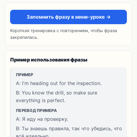
Запомнить фразу в мини-уроке →
Короткая тренировка с повторением, чтобы фраза
закрепилась.
Пример использования фразы
ПРИМЕР
A: I'm heading out for the inspection.
B: You know the drill, so make sure
everything is perfect.
ПЕРЕВОД ПРИМЕРА
A: Я иду на проверку.
B: Ты знаешь правила, так что убедись, что
всё идеально.