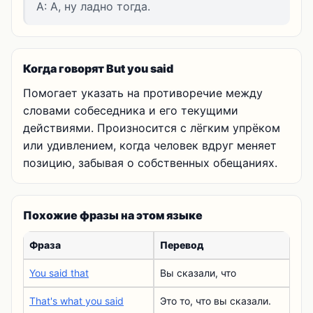
A: А, ну ладно тогда.
Когда говорят But you said
Помогает указать на противоречие между
словами собеседника и его текущими
действиями. Произносится с лёгким упрёком
или удивлением, когда человек вдруг меняет
позицию, забывая о собственных обещаниях.
Похожие фразы на этом языке
Фраза
Перевод
You said that
Вы сказали, что
That's what you said
Это то, что вы сказали.