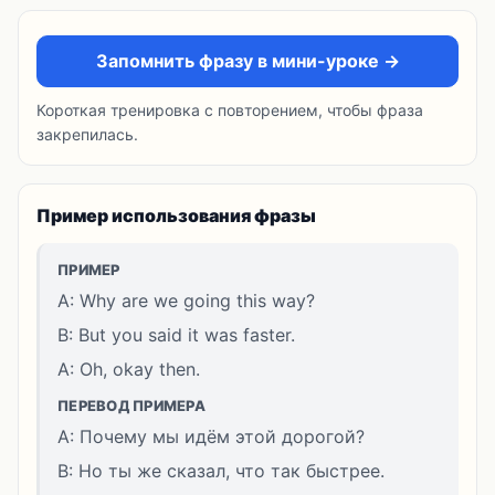
Запомнить фразу в мини-уроке →
Короткая тренировка с повторением, чтобы фраза
закрепилась.
Пример использования фразы
ПРИМЕР
A: Why are we going this way?
B: But you said it was faster.
A: Oh, okay then.
ПЕРЕВОД ПРИМЕРА
A: Почему мы идём этой дорогой?
B: Но ты же сказал, что так быстрее.