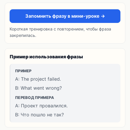
Запомнить фразу в мини-уроке →
Короткая тренировка с повторением, чтобы фраза
закрепилась.
Пример использования фразы
ПРИМЕР
A: The project failed.
B: What went wrong?
ПЕРЕВОД ПРИМЕРА
A: Проект провалился.
B: Что пошло не так?