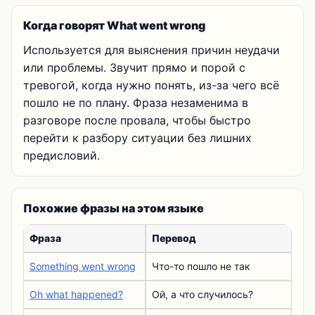
Когда говорят What went wrong
Используется для выяснения причин неудачи
или проблемы. Звучит прямо и порой с
тревогой, когда нужно понять, из-за чего всё
пошло не по плану. Фраза незаменима в
разговоре после провала, чтобы быстро
перейти к разбору ситуации без лишних
предисловий.
Похожие фразы на этом языке
Фраза
Перевод
Something went wrong
Что-то пошло не так
Oh what happened?
Ой, а что случилось?