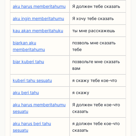
aku harus memberitahumu
Я должен тебе сказать
aku ingin memberitahumu
Я хочу тебе сказать
kau akan memberitahuku
ты мне расскажешь
biarkan aku
позволь мне сказать
memberitahumu
тебе
biar kuberi tahu
позвольте мне сказать
вам
kuberi tahu sesuatu
я скажу тебе кое-что
aku beri tahu
я скажу
aku harus memberitahumu
Я должен тебе кое-что
sesuatu
сказать
aku harus beri tahu
я должен тебе кое-что
sesuatu
сказать