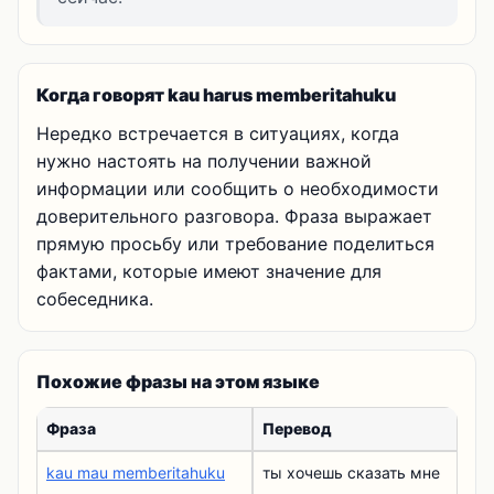
Когда говорят kau harus memberitahuku
Нередко встречается в ситуациях, когда
нужно настоять на получении важной
информации или сообщить о необходимости
доверительного разговора. Фраза выражает
прямую просьбу или требование поделиться
фактами, которые имеют значение для
собеседника.
Похожие фразы на этом языке
Фраза
Перевод
kau mau memberitahuku
ты хочешь сказать мне