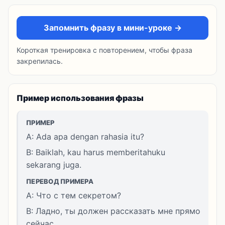
Запомнить фразу в мини-уроке →
Короткая тренировка с повторением, чтобы фраза
закрепилась.
Пример использования фразы
ПРИМЕР
A: Ada apa dengan rahasia itu?
B: Baiklah, kau harus memberitahuku
sekarang juga.
ПЕРЕВОД ПРИМЕРА
A: Что с тем секретом?
B: Ладно, ты должен рассказать мне прямо
сейчас.