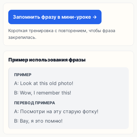
Запомнить фразу в мини-уроке →
Короткая тренировка с повторением, чтобы фраза
закрепилась.
Пример использования фразы
ПРИМЕР
A: Look at this old photo!
B: Wow, I remember this!
ПЕРЕВОД ПРИМЕРА
A: Посмотри на эту старую фотку!
B: Вау, я это помню!