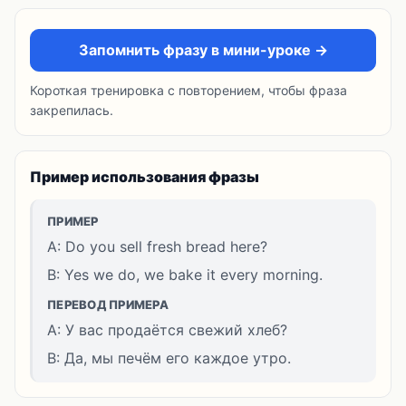
Запомнить фразу в мини-уроке →
Короткая тренировка с повторением, чтобы фраза
закрепилась.
Пример использования фразы
ПРИМЕР
A: Do you sell fresh bread here?
B: Yes we do, we bake it every morning.
ПЕРЕВОД ПРИМЕРА
A: У вас продаётся свежий хлеб?
B: Да, мы печём его каждое утро.