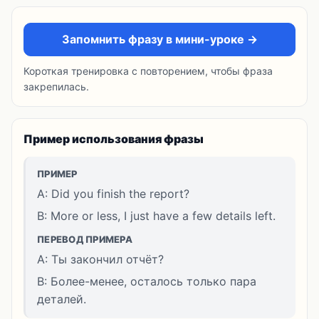
Запомнить фразу в мини-уроке →
Короткая тренировка с повторением, чтобы фраза
закрепилась.
Пример использования фразы
ПРИМЕР
A: Did you finish the report?
B: More or less, I just have a few details left.
ПЕРЕВОД ПРИМЕРА
A: Ты закончил отчёт?
B: Более-менее, осталось только пара
деталей.