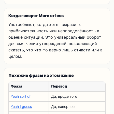
Когда говорят More or less
Употребляют, когда хотят выразить
приблизительность или неопределённость в
оценке ситуации. Это универсальный оборот
для смягчения утверждений, позволяющий
сказать, что что-то верно лишь отчасти или в
целом.
Похожие фразы на этом языке
Фраза
Перевод
Yeah sort of
Да, вроде того
Yeah I guess
Да, наверное.