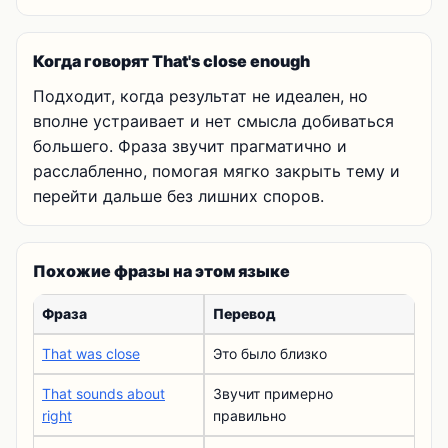
Когда говорят That's close enough
Подходит, когда результат не идеален, но
вполне устраивает и нет смысла добиваться
большего. Фраза звучит прагматично и
расслабленно, помогая мягко закрыть тему и
перейти дальше без лишних споров.
Похожие фразы на этом языке
Фраза
Перевод
That was close
Это было близко
That sounds about
Звучит примерно
right
правильно