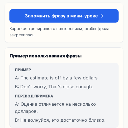
Запомнить фразу в мини-уроке →
Короткая тренировка с повторением, чтобы фраза
закрепилась.
Пример использования фразы
ПРИМЕР
A: The estimate is off by a few dollars.
B: Don't worry, That's close enough.
ПЕРЕВОД ПРИМЕРА
A: Оценка отличается на несколько
долларов.
B: Не волнуйся, это достаточно близко.