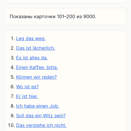
Показаны карточки 101–200 из 9000.
Leg das weg.
Das ist lächerlich.
Es ist alles da.
Einen Kaffee, bitte.
Können wir reden?
Wo ist es?
Er ist hier.
Ich habe einen Job.
Soll das ein Witz sein?
Das verstehe ich nicht.