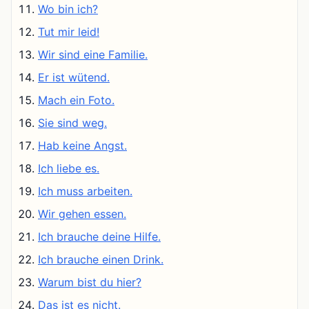
Wo bin ich?
Tut mir leid!
Wir sind eine Familie.
Er ist wütend.
Mach ein Foto.
Sie sind weg.
Hab keine Angst.
Ich liebe es.
Ich muss arbeiten.
Wir gehen essen.
Ich brauche deine Hilfe.
Ich brauche einen Drink.
Warum bist du hier?
Das ist es nicht.