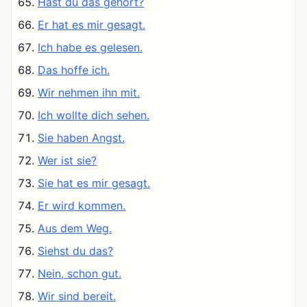
Hast du das gehört?
Er hat es mir gesagt.
Ich habe es gelesen.
Das hoffe ich.
Wir nehmen ihn mit.
Ich wollte dich sehen.
Sie haben Angst.
Wer ist sie?
Sie hat es mir gesagt.
Er wird kommen.
Aus dem Weg.
Siehst du das?
Nein, schon gut.
Wir sind bereit.