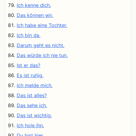
Ich kenne dich.
Das können wir.
Ich habe eine Tochter.
Ich bin da.
Darum geht es nicht.
Das würde ich nie tun.
Ist er das?
Es ist ruhig.
Ich melde mich.
Das ist alles?
Das sehe ich.
Das ist wichtig.
Ich hole ihn.
Du bist hier.