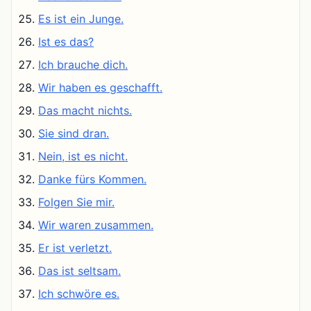
Es ist ein Junge.
Ist es das?
Ich brauche dich.
Wir haben es geschafft.
Das macht nichts.
Sie sind dran.
Nein, ist es nicht.
Danke fürs Kommen.
Folgen Sie mir.
Wir waren zusammen.
Er ist verletzt.
Das ist seltsam.
Ich schwöre es.