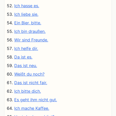
Ich hasse es.
Ich liebe sie.
Ein Bier, bitte.
Ich bin draußen.
Wir sind Freunde.
Ich helfe dir.
Da ist es.
Das ist neu.
Weißt du noch?
Das ist nicht fair.
Ich bitte dich.
Es geht ihm nicht gut.
Ich mache Kaffee.