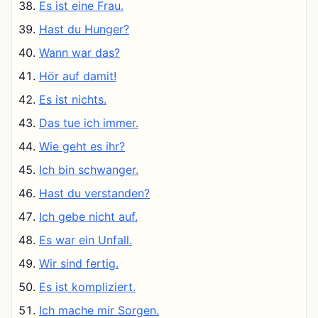
Es ist eine Frau.
Hast du Hunger?
Wann war das?
Hör auf damit!
Es ist nichts.
Das tue ich immer.
Wie geht es ihr?
Ich bin schwanger.
Hast du verstanden?
Ich gebe nicht auf.
Es war ein Unfall.
Wir sind fertig.
Es ist kompliziert.
Ich mache mir Sorgen.